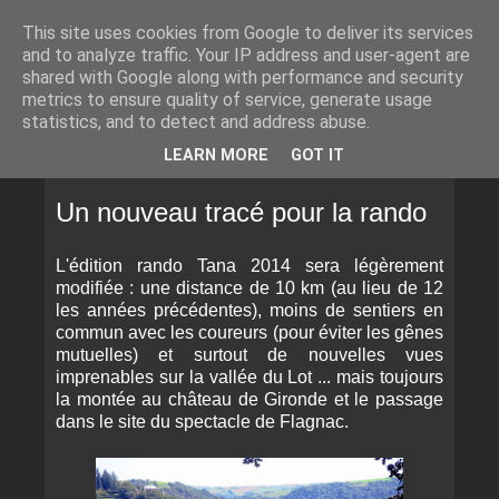
This site uses cookies from Google to deliver its services
and to analyze traffic. Your IP address and user-agent are
shared with Google along with performance and security
metrics to ensure quality of service, generate usage
statistics, and to detect and address abuse.
▼
LEARN MORE
GOT IT
DIMANCHE 7 SEPTEMBRE 2014
Un nouveau tracé pour la rando
L'édition rando Tana 2014 sera légèrement
modifiée : une distance de 10 km (au lieu de 12
les années précédentes), moins de sentiers en
commun avec les coureurs (pour éviter les gênes
mutuelles) et surtout de nouvelles vues
imprenables sur la vallée du Lot ... mais toujours
la montée au château de Gironde et le passage
dans le site du spectacle de Flagnac.