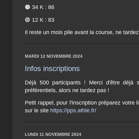
🟠 34 K : 86
🟢 12 K : 83
Il reste un mois pile avant la course, ne tardez
MARDI 12 NOVEMBRE 2024
Infos inscriptions
Déjà 500 participants ! Merci d'être déjà 
préférentiels, alors ne tardez pas !
Petit rappel, pour l'inscription préparez votre
sur le site
https://pps.athle.fr/
LUNDI 11 NOVEMBRE 2024