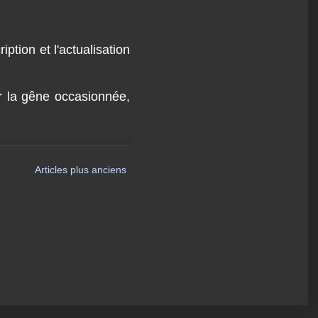
ption et l'actualisation
r la gêne occasionnée,
Articles plus anciens