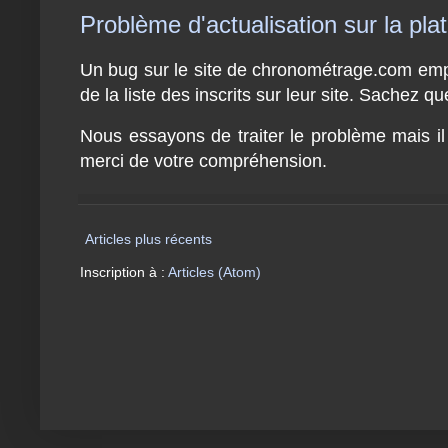
Problème d'actualisation sur la p
Un bug sur le site de chronométrage.com empêch
de la liste des inscrits sur leur site. Sachez 
Nous essayons de traiter le problème mais i
merci de votre compréhension.
Articles plus récents
Inscription à :
Articles (Atom)