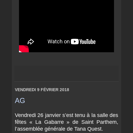
VENDREDI 9 FÉVRIER 2018
AG
Vendredi 26 janvier s’est tenu à la salle des
fêtes « La Gabarre » de Saint Parthem,
l’assemblée générale de Tana Quest.