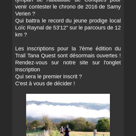
venir contester le chrono de 2016 de Samy
Verien ?
Qui battra le record du jeune prodige local
Loïc Raynal de 53'12" sur le parcours de 12
km ?
Les inscriptions pour la 7ème édition du
Trail Tana Quest sont désormais ouvertes !
Rendez-vous sur notre site sur l'onglet
Inscription
Qui sera le premier inscrit ?
C'est à vous de décider !