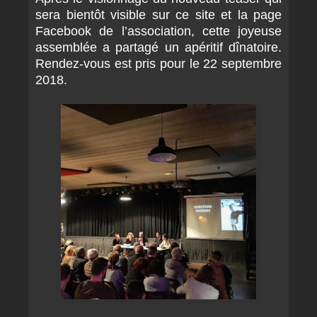
sera bientôt visible sur ce site et la page
Facebook de l’association, cette joyeuse
assemblée a partagé un apéritif dînatoire.
Rendez-vous est pris pour le 22 septembre
2018.