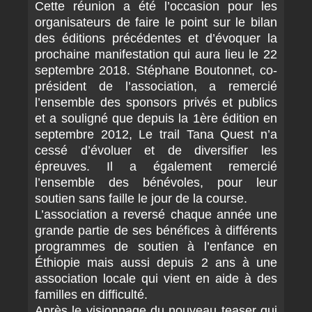
Cette réunion a été l’occasion pour les
organisateurs de faire le point sur le bilan
des éditions précédentes et d’évoquer la
prochaine manifestation qui aura lieu le 22
septembre 2018. Stéphane Boutonnet, co-
président de l’association, a remercié
l’ensemble des sponsors privés et publics
et a souligné que depuis la 1ère édition en
septembre 2012, Le trail Tana Quest n’a
cessé d’évoluer et de diversifier les
épreuves. Il a également remercié
l’ensemble des bénévoles, pour leur
soutien sans faille le jour de la course.
L’association a reversé chaque année une
grande partie de ses bénéfices à différents
programmes de soutien à l’enfance en
Éthiopie mais aussi depuis 2 ans à une
association locale qui vient en aide à des
familles en difficulté.
Après le visionnage du nouveau teaser qui