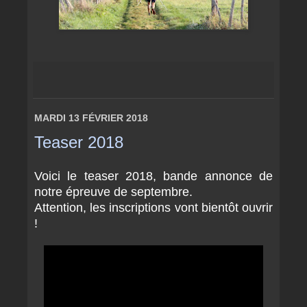
MARDI 13 FÉVRIER 2018
Teaser 2018
Voici le teaser 2018, bande annonce de
notre épreuve de septembre.
Attention, les inscriptions vont bientôt ouvrir
!