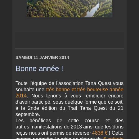
SAMEDI 11 JANVIER 2014
Bonne année !
Toute l'équipe de l'association Tana Quest vous
souhaite une
très bonne et très heureuse année
2014
. Nous tenons à vous remercier encore
d'avoir participé, sous quelque forme que ce soit,
à la 2nde édition du Trail Tana Quest du 21
septembre.
Les bénéfices de cette course et des
autres manifestations de 2013 ainsi que les dons
reçus nous ont permis de réverser
4838 €
! Cette