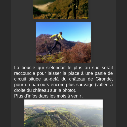
La boucle qui s'étendait le plus au sud serait
raccourcie pour laisser la place à une partie de
circuit située au-delà du château de Gironde,
pour un parcours encore plus sauvage (vallée à
droite du château sur la photo).
Plus d'infos dans les mois à venir ...