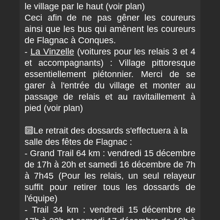
le village par le haut (voir plan)
Ceci afin de ne pas gêner les coureurs
ainsi que les bus qui amènent les coureurs
de Flagnac à Conques.
-
La Vinzelle
(voitures pour les relais 3 et 4
et accompagnants) : Village pittoresque
essentiellement piétonnier. Merci de se
garer à l'entrée du village et monter au
passage de relais et au ravitaillement à
pied (voir plan)
🔟Le retrait des dossards s'effectuera à la
salle des fêtes de Flagnac :
- Grand Trail 64 km : vendredi 15 décembre
de 17h à 20h et samedi 16 décembre de 7h
à 7h45
(Pour les relais, un seul relayeur
suffit pour retirer tous les dossards de
l'équipe)
- Trail 34 km : vendredi 15 décembre de