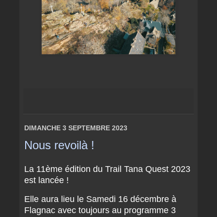
DIMANCHE 3 SEPTEMBRE 2023
Nous revoilà !
La 11ème édition du Trail Tana Quest 2023
est lancée !
Elle aura lieu le Samedi 16 décembre à
Flagnac avec toujours au programme 3