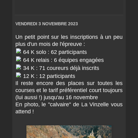
VENDREDI 3 NOVEMBRE 2023
Un petit point sur les inscriptions à un peu
plus d'un mois de l'épreuve :
64 K solo : 62 participants
64 K relais : 6 équipes engagées
34 K : 71 coureurs déjà inscrits
12 K : 12 participants
Il reste encore des places sur toutes les
courses et le tarif préférentiel court toujours
(lui aussi !) jusqu'au 16 novembre
En photo, le "calvaire" de La Vinzelle vous
attend !