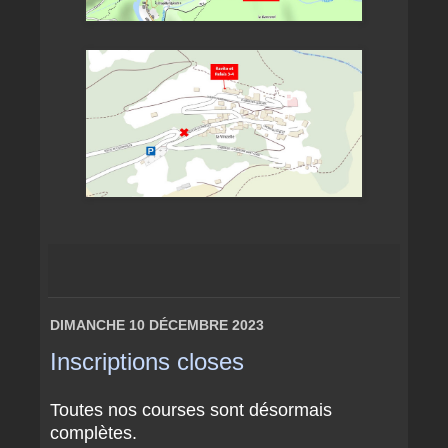
DIMANCHE 10 DÉCEMBRE 2023
Inscriptions closes
Toutes nos courses sont désormais
complètes.