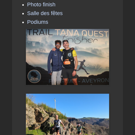
Photo finish
Salle des fêtes
Podiums