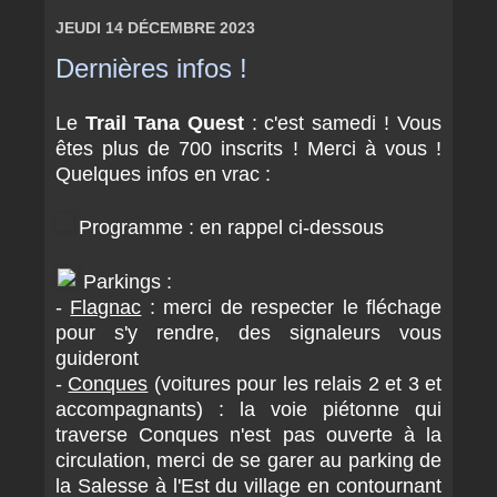
JEUDI 14 DÉCEMBRE 2023
Dernières infos !
Le
Trail Tana Quest
: c'est samedi ! Vous
êtes plus de 700 inscrits ! Merci à vous !
Quelques infos en vrac :
Programme : en rappel ci-dessous
Parkings :
-
Flagnac
: merci de respecter le fléchage
pour s'y rendre, des signaleurs vous
guideront
-
Conques
(voitures pour les relais 2 et 3 et
accompagnants) : la voie piétonne qui
traverse Conques n'est pas ouverte à la
circulation, merci de se garer au parking de
la Salesse à l'Est du village en contournant