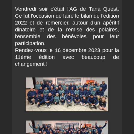
Vendredi soir c'était l'AG de Tana Quest.
Ce fut l'occasion de faire le bilan de l'édition
2022 et de remercier, autour d'un apéritif
dinatoire et de la remise des polaires,
l'ensemble des bénévoles pour leur
participation.
Rendez-vous le 16 décembre 2023 pour la
11ème édition avec beaucoup de
changement !