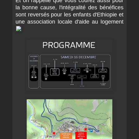
Et on rappelle que vous courez aussi pour
la bonne cause, l'intégralité des bénéfices
sont reversés pour les enfants d'Ethiopie et
une association locale d'aide au logement