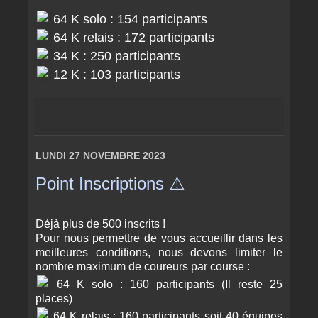
64 K solo : 154 participants
64 K relais : 172 participants
34 K : 250 participants
12 K : 103 participants
LUNDI 27 NOVEMBRE 2023
Point Inscriptions ⚠️
Déjà plus de 500 inscrits !
Pour nous permettre de vous accueillir dans les
meilleures conditions, nous devons limiter le
nombre maximum de coureurs par course :
64 K solo : 160 participants (Il reste 25
places)
64 K relais : 160 participants soit 40 équipes