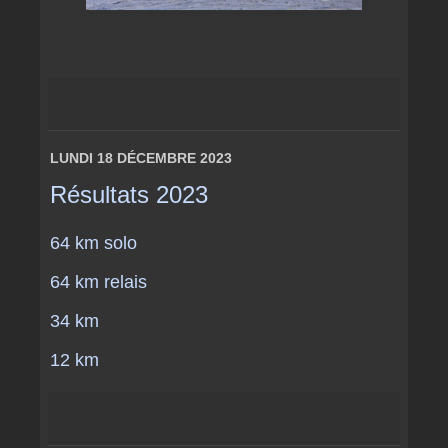
LUNDI 18 DÉCEMBRE 2023
Résultats 2023
64 km solo
64 km relais
34 km
12 km