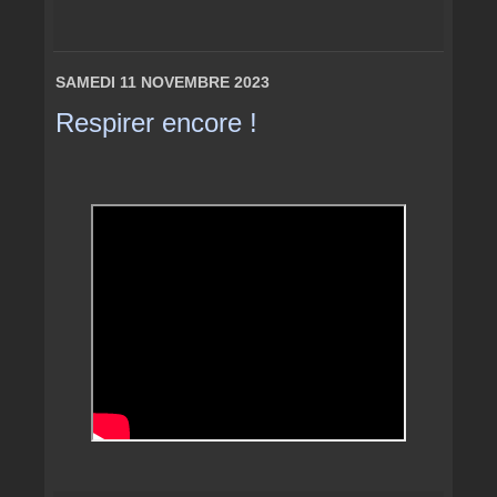
SAMEDI 11 NOVEMBRE 2023
Respirer encore !