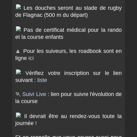
Les douches seront au stade de rugby
de Flagnac (500 m du départ)
Pas de certificat médical pour la rando
et la course enfants
🔼 Pour les suiveurs, les roadbook sont en
ligne
ici
Vérifiez votre inscription sur le lien
suivant :
liste
🏃
Suivi Live
: lien pour suivre l'évolution de
la course
Il devrait être au rendez-vous toute la
journée !