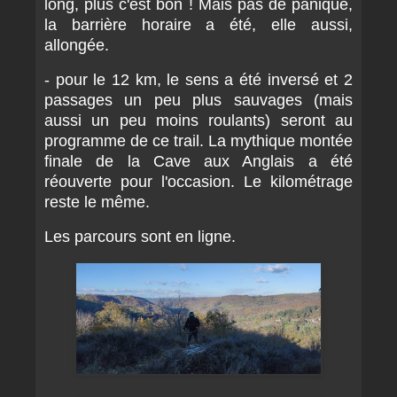
long, plus c'est bon ! Mais pas de panique,
la barrière horaire a été, elle aussi,
allongée.
- pour le 12 km, le sens a été inversé et 2
passages un peu plus sauvages (mais
aussi un peu moins roulants) seront au
programme de ce trail. La mythique montée
finale de la Cave aux Anglais a été
réouverte pour l'occasion. Le kilométrage
reste le même.
Les parcours sont en ligne.