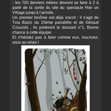
- les 700 derniers mètres devront se faire à 2 à
partir de la sortie du site du spectacle Hier un
Village jusqu'à l'arrivée.
Un premier binôme est déjà inscrit : il s'agit de
Txia Bazin du 15ème parrallèle et de Géraud
Crouzols , ils porteront le dossard n°1. Bonne
chance à cette équipe.
Et n'hésitez pas à faire comme eux, inscrivez-
vous au relais !