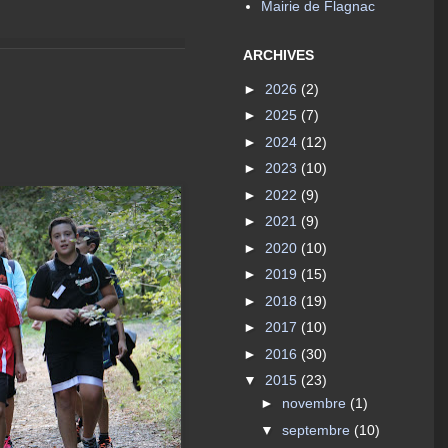
Mairie de Flagnac
ARCHIVES
►
2026
(2)
►
2025
(7)
►
2024
(12)
►
2023
(10)
►
2022
(9)
►
2021
(9)
►
2020
(10)
►
2019
(15)
►
2018
(19)
►
2017
(10)
►
2016
(30)
▼
2015
(23)
►
novembre
(1)
▼
septembre
(10)