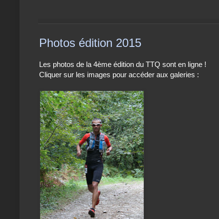
Photos édition 2015
Les photos de la 4ème édition du TTQ sont en ligne !
Cliquer sur les images pour accéder aux galeries :