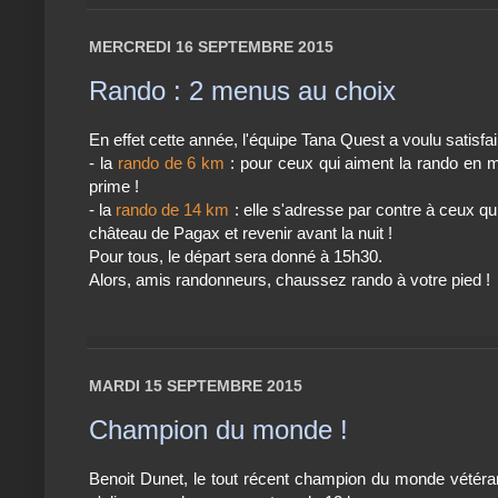
MERCREDI 16 SEPTEMBRE 2015
Rando : 2 menus au choix
En effet cette année, l'équipe Tana Quest a voulu satisfa
- la
rando de 6 km
: pour ceux qui aiment la rando en mo
prime !
- la
rando de 14 km
: elle s'adresse par contre à ceux qu
château de Pagax et revenir avant la nuit !
Pour tous, le départ sera donné à 15h30.
Alors, amis randonneurs, chaussez rando à votre pied !
MARDI 15 SEPTEMBRE 2015
Champion du monde !
Benoit Dunet, le tout récent champion du monde vétéra