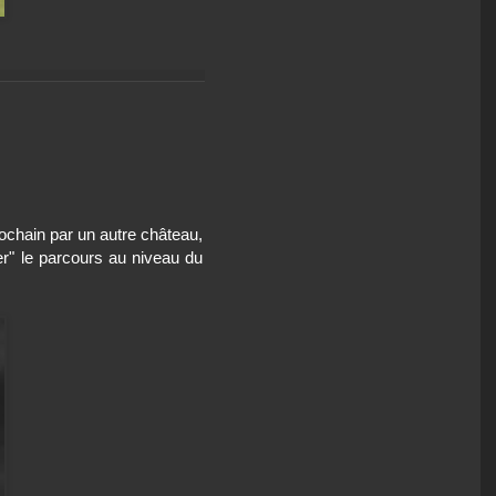
ochain par un autre château,
er" le parcours au niveau du