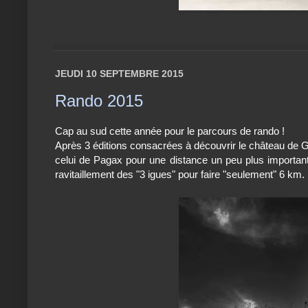
JEUDI 10 SEPTEMBRE 2015
Rando 2015
Cap au sud cette année pour le parcours de rando !
Après 3 éditions consacrées à découvrir le château de 
celui de Pagax pour une distance un peu plus important
ravitaillement des "3 igues" pour faire "seulement" 6 km.