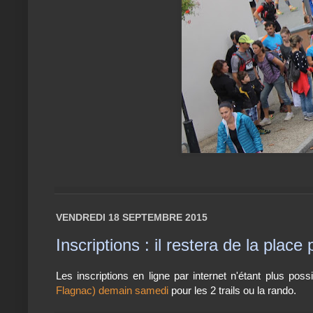
VENDREDI 18 SEPTEMBRE 2015
Inscriptions : il restera de la plac
Les inscriptions en ligne par internet n'étant plus poss
Flagnac) demain samedi
pour les 2 trails ou la rando.