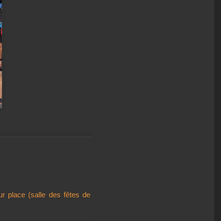
ur place (salle des fêtes de