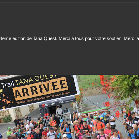
a 4ème édition de Tana Quest. Merci à tous pour votre soutien. Merci