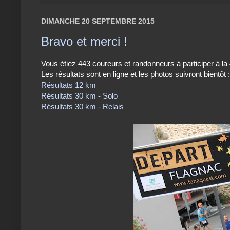
DIMANCHE 20 SEPTEMBRE 2015
Bravo et merci !
Vous étiez 443 coureurs et randonneurs à participer à l
Les résultats sont en ligne et les photos suivront bientôt :
Résultats 12 km
Résultats 30 km - Solo
Résultats 30 km - Relais