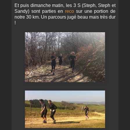
Et puis dimanche matin, les 3 S (Steph, Steph et
Sandy) sont parties en
reco
sur une portion de
notre 30 km. Un parcours jugé beau mais très dur
!