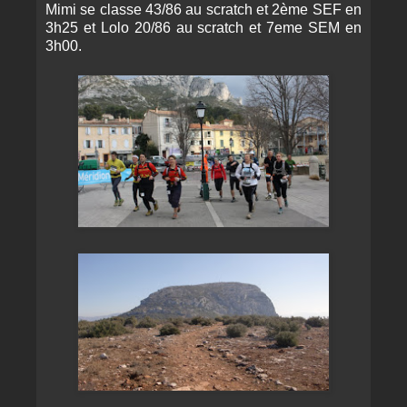
Mimi se classe 43/86 au scratch et 2ème SEF en
3h25 et Lolo 20/86 au scratch et 7eme SEM en
3h00.