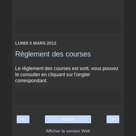
LUNDI 5 MARS 2012
Règlement des courses
Le règlement des courses est sorti, vous pouvez
le consulter en cliquant sur l'onglet
correspondant.
‹
›
Accueil
Afficher la version Web