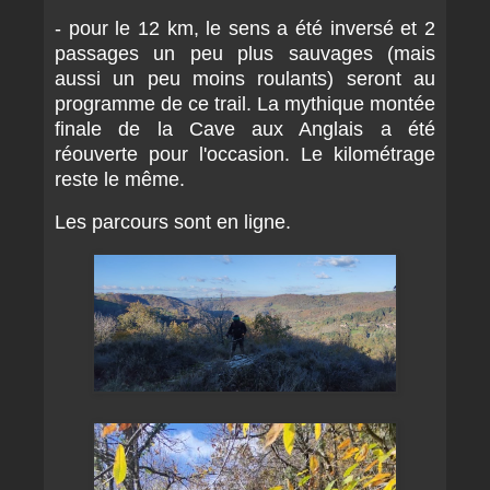
- pour le 12 km, le sens a été inversé et 2
passages un peu plus sauvages (mais
aussi un peu moins roulants) seront au
programme de ce trail. La mythique montée
finale de la Cave aux Anglais a été
réouverte pour l'occasion. Le kilométrage
reste le même.
Les parcours sont en ligne.