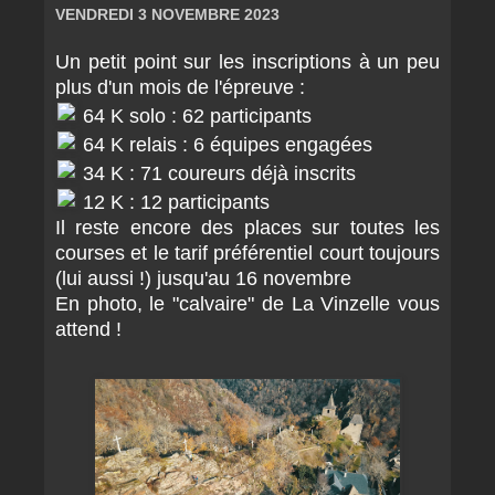
VENDREDI 3 NOVEMBRE 2023
Un petit point sur les inscriptions à un peu
plus d'un mois de l'épreuve :
64 K solo : 62 participants
64 K relais : 6 équipes engagées
34 K : 71 coureurs déjà inscrits
12 K : 12 participants
Il reste encore des places sur toutes les
courses et le tarif préférentiel court toujours
(lui aussi !) jusqu'au 16 novembre
En photo, le "calvaire" de La Vinzelle vous
attend !