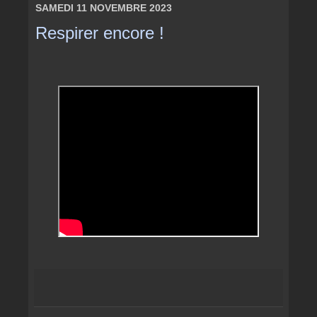
SAMEDI 11 NOVEMBRE 2023
Respirer encore !