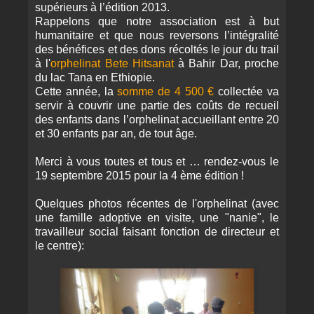
supérieurs à l’édition 2013.
Rappelons que notre association est à but
humanitaire et que nous reversons l’intégralité
des bénéfices et des dons récoltés le jour du trail
à l'
orphelinat Bete Hitsanat
à Bahir Dar, proche
du lac Tana en Ethiopie.
Cette année, la
somme de 4 500 €
collectée va
servir à couvrir une partie des coûts de recueil
des enfants dans l’orphelinat accueillant entre 20
et 30 enfants par an, de tout âge.
Merci à vous toutes et tous et … rendez-vous le
19 septembre 2015 pour la 4 ème édition !
Quelques photos récentes de l'orphelinat (avec
une famille adoptive en visite, une "nanie", le
travailleur social faisant fonction de directeur et
le centre):