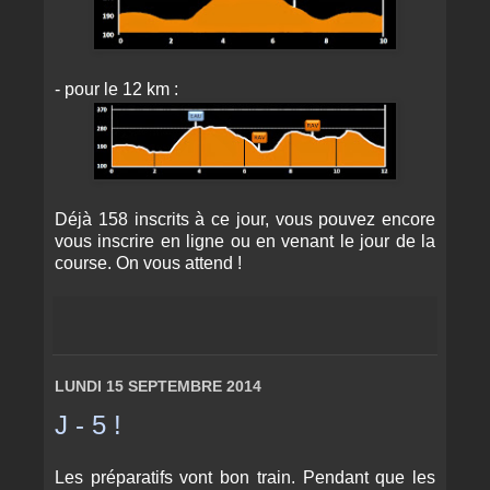
- pour le 12 km :
Déjà 158 inscrits à ce jour, vous pouvez encore
vous inscrire en ligne ou en venant le jour de la
course. On vous attend !
LUNDI 15 SEPTEMBRE 2014
J - 5 !
Les préparatifs vont bon train. Pendant que les