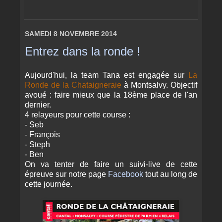
SAMEDI 8 NOVEMBRE 2014
Entrez dans la ronde !
Aujourd'hui, la team Tana est engagée sur
La
Ronde de la Chataigneraie
à Montsalvy. Objectif
avoué : faire mieux que la 18ème place de l'an
dernier.
4 relayeurs pour cette course :
- Seb
- François
- Steph
- Ben
On va tenter de faire un suivi-live de cette
épreuve sur notre page
Facebook
tout au long de
cette journée.