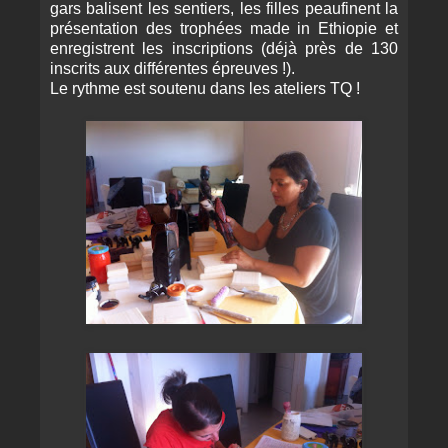
gars balisent les sentiers, les filles peaufinent la
présentation des trophées made in Ethiopie et
enregistrent les inscriptions (déjà près de 130
inscrits aux différentes épreuves !).
Le rythme est soutenu dans les ateliers TQ !