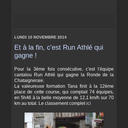
LUNDI 10 NOVEMBRE 2014
Et à la fin, c'est Run Athlé qui
gagne !
Pour la 3ème fois consécutive, c'est l'équipe
cantalou Run Athlé qui gagne la Ronde de la
Chataigneraie.
La valeureuse formation Tana finit à la 12ème
place de cette course, qui comptait 74 équipes,
en 5h46 à la belle moyenne de 12,1 km/h sur 70
km au total. Le classement complet
ici