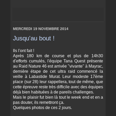
MERCREDI 19 NOVEMBRE 2014
Jusqu'au bout !
Ils l'ont fait !
Après 180 km de course et plus de 14h30
d'efforts cumulés, l'équipe Tana Quest présente
au Raid Nature 46 est arrivée "vivante" à Mayrac,
dernière étape de cet ultra raid commencé la
veille à Labastide Murat. Leur modeste 17ème
place (sur 28) leur rappellera, tout de même, que
cette épreuve reste très difficile avec des équipes
déjà bien habituées à de pareils challenges.
Mais le plaisir fut bien là tout le week end et en a
pas douter, ils remettront ça.
Quelques photos de ces 2 jours.