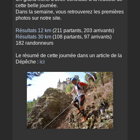
cette belle journée.
Dans la semaine, vous retrouverez les premières
photos sur notre site.
Résultats 12 km
(211 partants, 203 arrivants)
Résultats 30 km
(108 partants, 97 arrivants)
182 randonneurs
Le résumé de cette journée dans un article de la
Dépêche :
ici