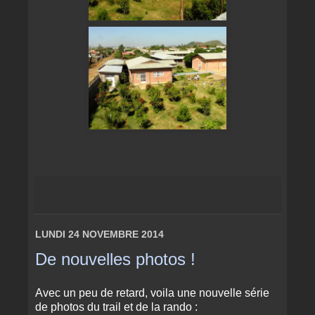
LUNDI 24 NOVEMBRE 2014
De nouvelles photos !
Avec un peu de retard, voila une nouvelle série
de photos du trail et de la rando :