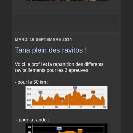
MARDI 16 SEPTEMBRE 2014
Tana plein des ravitos !
Voici le profil et la répartition des différents
ravitaillements pour les 3 épreuves :
- pour le 30 km :
- pour la rando :