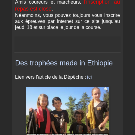
l'inscription au
Amis coureurs et marcheurs,
repas est close
.
Néanmoins, vous pouvez toujours vous inscrire
aux épreuves par internet sur ce site jusqu'au
jeudi 18 et sur place le jour de la course.
Des trophées made in Ethiopie
Lien vers l'article de la Dépêche :
ici