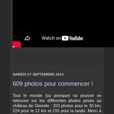
SAMEDI 27 SEPTEMBRE 2014
609 photos pour commencer !
Tout le monde (ou presque) va pouvoir se
retrouver sur les différentes photos prises au
château de Gironde : 203 photos pour le 30 km,
224 pour le 12 km et 155 pour la rando. Merci à