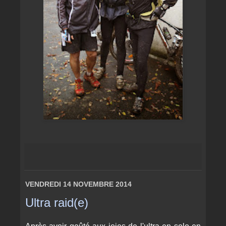
VENDREDI 14 NOVEMBRE 2014
Ultra raid(e)