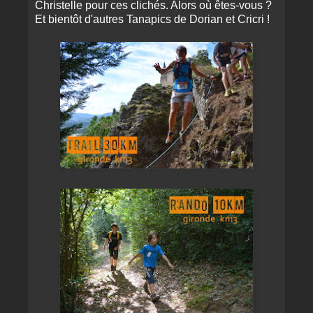
Christelle pour ces clichés. Alors où êtes-vous ?
Et bientôt d'autres Tanapics de Dorian et Cricri !