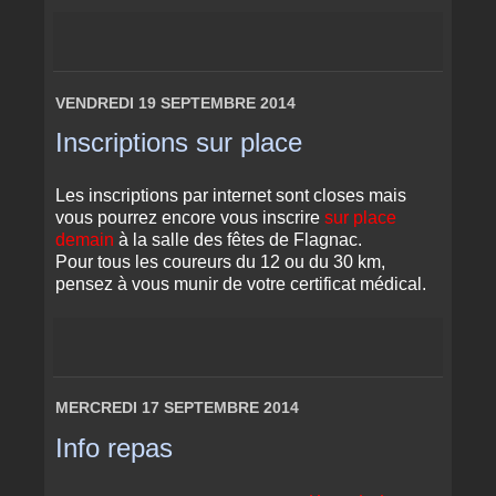
VENDREDI 19 SEPTEMBRE 2014
Inscriptions sur place
Les inscriptions par internet sont closes mais
vous pourrez encore vous inscrire
sur place
demain
à la salle des fêtes de Flagnac.
Pour tous les coureurs du 12 ou du 30 km,
pensez à vous munir de votre certificat médical.
MERCREDI 17 SEPTEMBRE 2014
Info repas