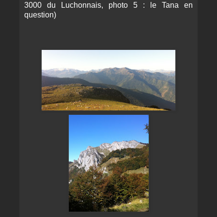
3000 du Luchonnais, photo 5 : le Tana en
question)