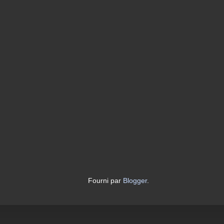
Fourni par
Blogger
.