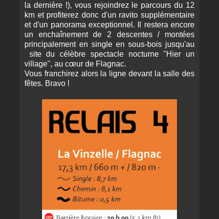
la dernière !), vous rejoindrez le parcours du 12
km et profiterez donc d'un ravito supplémentaire
et d'un panorama exceptionnel. Il restera encore
un enchaînement de 2 descentes / montées
principalement en single en sous-bois jusqu'au
site du célèbre spectacle nocturne "Hier un
village", au cœur de Flagnac.
Vous franchirez alors la ligne devant la salle des
fêtes. Bravo !