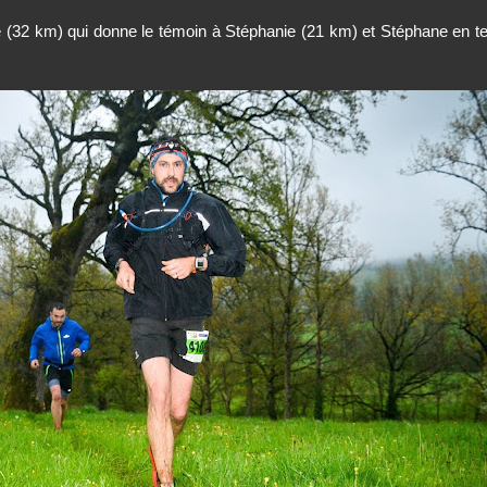
te (32 km) qui donne le témoin à Stéphanie (21 km) et Stéphane en 