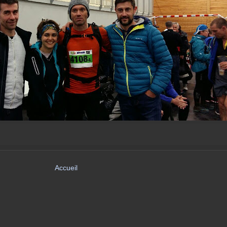
Accueil