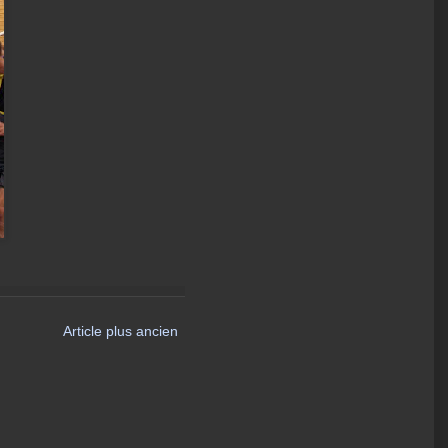
Article plus ancien