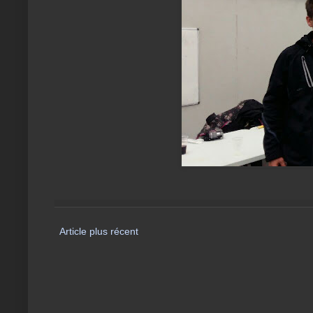
Article plus récent