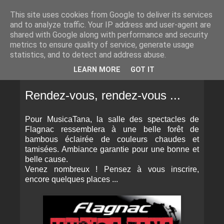
This site uses cookies from Google to deliver its services
and to analyze traffic. Your IP address and user-agent are
shared with Google along with performance and security
metrics to ensure quality of service, generate usage
statistics, and to detect and address abuse.
▼
LEARN MORE
GOT IT
LUNDI 16 MARS 2015
Rendez-vous, rendez-vous ...
Pour MusicaTana, la salle des spectacles de
Flagnac ressemblera à une belle forêt de
bambous éclairée de couleurs chaudes et
tamisées. Ambiance garantie pour une bonne et
belle cause.
Venez nombreux ! Pensez à vous inscrire,
encore quelques places ...