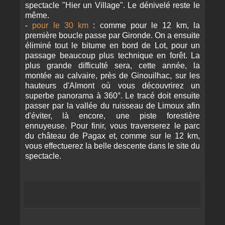
spectacle "Hier un Village". Le dénivelé reste le
même.
-
pour le 30 km
: comme pour le 12 km, la
première boucle passe par Gironde. On a ensuite
éliminé tout le bitume en bord de Lot, pour un
passage beaucoup plus technique en forêt. La
plus grande difficulté sera, cette année, la
montée au calvaire, près de Ginouilhac, sur les
hauteurs d'Almont où vous découvrirez un
superbe panorama à 360°. Le tracé doit ensuite
passer par la vallée du ruisseau de Limoux afin
d'éviter, là encore, une piste forestière
ennuyeuse. Pour finir, vous traverserez le parc
du château de Pagax et, comme sur le 12 km,
vous effectuerez la belle descente dans le site du
spectacle.