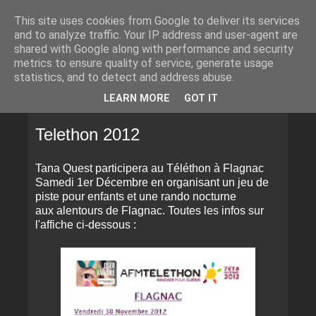
This site uses cookies from Google to deliver its services
and to analyze traffic. Your IP address and user-agent are
shared with Google along with performance and security
metrics to ensure quality of service, generate usage
statistics, and to detect and address abuse.
▼
LEARN MORE
GOT IT
MARDI 27 NOVEMBRE 2012
Telethon 2012
Tana Quest participera au Téléthon à Flagnac
Samedi 1er Décembre en organisant un jeu de
piste pour enfants et une rando nocturne
aux alentours de Flagnac. Toutes les infos sur
l'affiche ci-dessous :